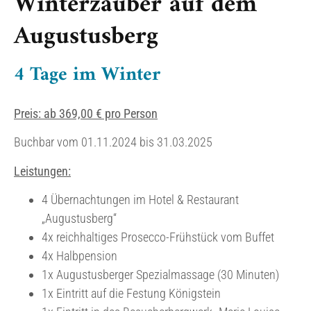
Winterzauber auf dem
Augustusberg
4 Tage im Winter
Preis: ab 369,00 € pro Person
Buchbar vom 01.11.2024 bis 31.03.2025
Leistungen:
4 Übernachtungen im Hotel & Restaurant
„Augustusberg“
4x reichhaltiges Prosecco-Frühstück vom Buffet
4x Halbpension
1x Augustusberger Spezialmassage (30 Minuten)
1x Eintritt auf die Festung Königstein