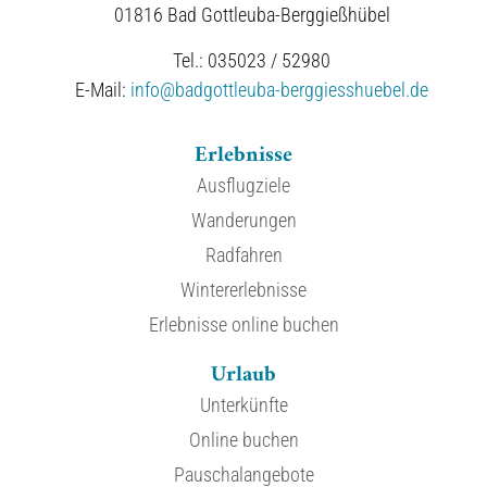
01816 Bad Gottleuba-Berggießhübel
Tel.: 035023 / 52980
E-Mail:
info@badgottleuba-berggiesshuebel.de
Erlebnisse
Ausflugziele
Wanderungen
Radfahren
Wintererlebnisse
Erlebnisse online buchen
Urlaub
Unterkünfte
Online buchen
Pauschalangebote