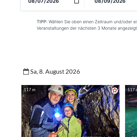
TIPP:
Wählen Sie oben einen Zeitraum und/oder ein
Veranstaltungen der nächsten 3 Monate angezeigt