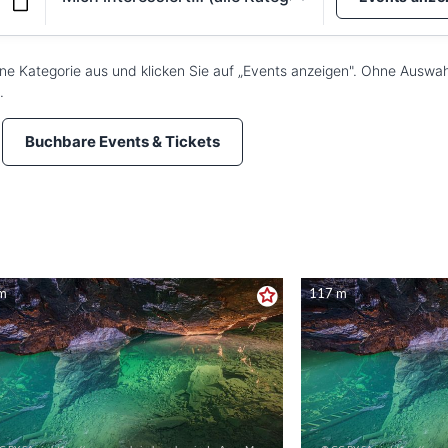
MICH INTERESSIERT…
e Kategorie aus und klicken Sie auf „Events anzeigen". Ohne Auswah
.
Buchbare Events & Tickets