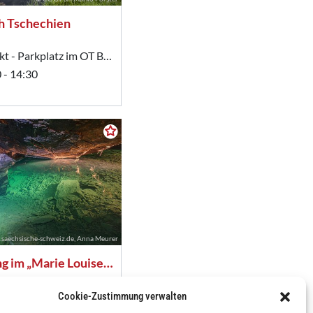
Cookie-Zustimmung verwalten