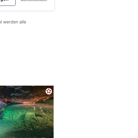
l werden alle