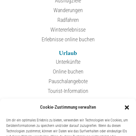
Ausflugziele
Wanderungen
Radfahren
Wintererlebnisse
Erlebnisse online buchen
Urlaub
Unterkünfte
Online buchen
Pauschalangebote
Tourist-Information
Cookie-Zustimmung verwalten
Service
Um dir ein optimales Erlebnis zu bieten, verwenden wir Technologien wie Cookies, um
Veranstaltungen
Geräteinformationen zu speichern und/oder darauf zuzugreifen. Wenn du diesen
Technologien zustimmst, können wir Daten wie das Surfverhalten oder eindeutige IDs
Kur & Wellness