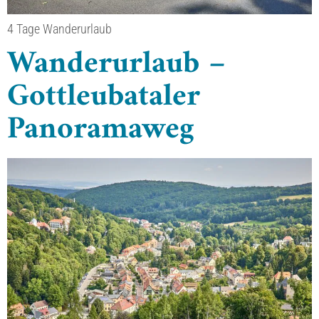
4 Tage Wanderurlaub
Wanderurlaub –
Gottleubataler
Panoramaweg