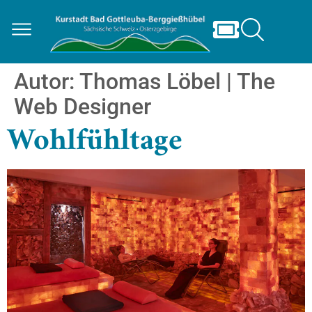
Autor:
Thomas Löbel | The
Web Designer
Wohlfühltage