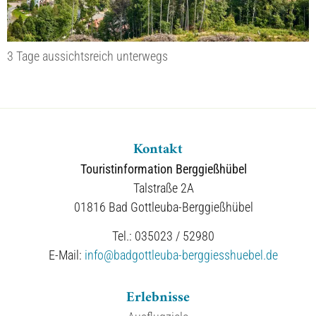
3 Tage aussichtsreich unterwegs
Kontakt
Touristinformation Berggießhübel
Talstraße 2A
01816 Bad Gottleuba-Berggießhübel
Tel.: 035023 / 52980
E-Mail:
info@badgottleuba-berggiesshuebel.de
Erlebnisse