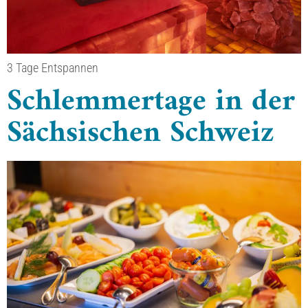
3 Tage Entspannen
Schlemmertage in der
Sächsischen Schweiz