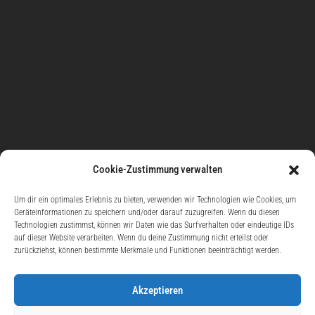
Cookie-Zustimmung verwalten
Um dir ein optimales Erlebnis zu bieten, verwenden wir Technologien wie Cookies, um
Geräteinformationen zu speichern und/oder darauf zuzugreifen. Wenn du diesen
Technologien zustimmst, können wir Daten wie das Surfverhalten oder eindeutige IDs
auf dieser Website verarbeiten. Wenn du deine Zustimmung nicht erteilst oder
zurückziehst, können bestimmte Merkmale und Funktionen beeinträchtigt werden.
Akzeptieren