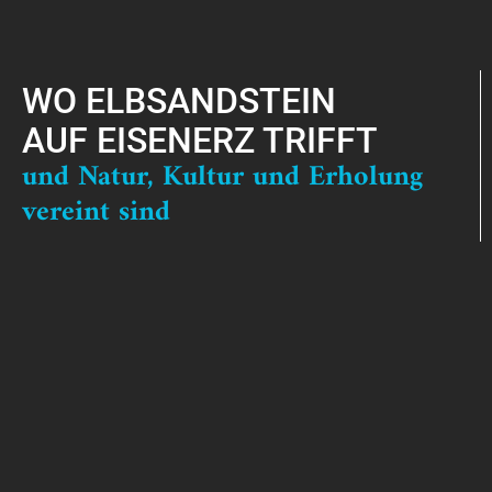
WO ELBSANDSTEIN
AUF EISENERZ TRIFFT
und Natur, Kultur und Erholung
vereint sind